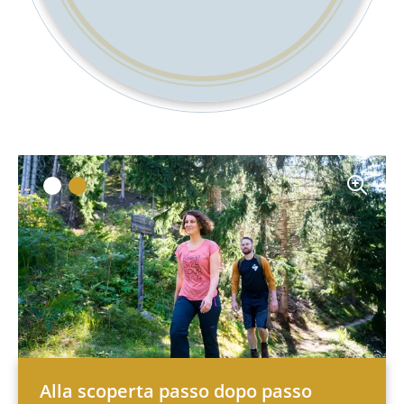
Alla scoperta passo dopo passo