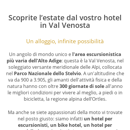
Scoprite l’estate dal vostro hotel
in Val Venosta
Un alloggio, infinite possibilità
Un angolo di mondo unico e
l'area escursionistica
più varia dell'Alto Adige
: questa è la Val Venosta, nel
soleggiato versante meridionale delle Alpi, collocata
nel
Parco Nazionale dello Stelvio
. A un'altitudine che
va da 900 a 3.905, gli amanti dell'attività fisica e della
natura hanno con oltre
300 giornate di sole
all'anno
le migliori condizioni per vivere al meglio, a piedi o in
bicicletta, la regione alpina dell’Ortles.
Ma anche se siete appassionati della moto vi trovate
nel posto giusto: siamo infatti
un hotel per
escursionisti, un bike hotel, un hotel per