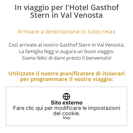
In viaggio per l'Hotel Gasthof
Stern in Val Venosta
Arrivare a destinazione in tutto relax
Così arrivate al nostro Gasthof Stern in Val Venosta.
La famiglia Nigg vi augura un buon viaggio.
Siamo felici di darvi presto il benvenuto!
Utilizzate il nostro pianificatore di itinerari
per programmare il vostro viaggio:
Sito esterno
Fare clic qui per modificare le impostazioni
dei cookie.
Map