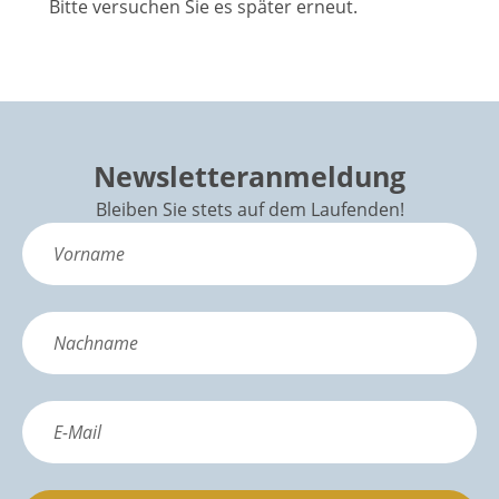
Bitte versuchen Sie es später erneut.
Newsletteranmeldung
Bleiben Sie stets auf dem Laufenden!