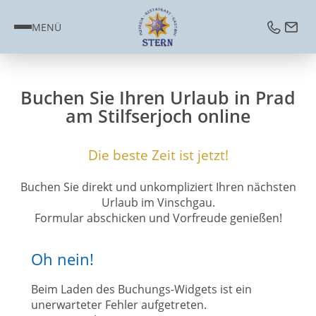
MENÜ
Buchen Sie Ihren Urlaub in Prad
am Stilfserjoch online
Die beste Zeit ist jetzt!
Buchen Sie direkt und unkompliziert Ihren nächsten
Urlaub im Vinschgau.
Formular abschicken und Vorfreude genießen!
Oh nein!
Beim Laden des Buchungs-Widgets ist ein
unerwarteter Fehler aufgetreten.