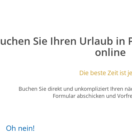
uchen Sie Ihren Urlaub in 
online
Die beste Zeit ist je
Buchen Sie direkt und unkompliziert Ihren n
Formular abschicken und Vorfr
Oh nein!