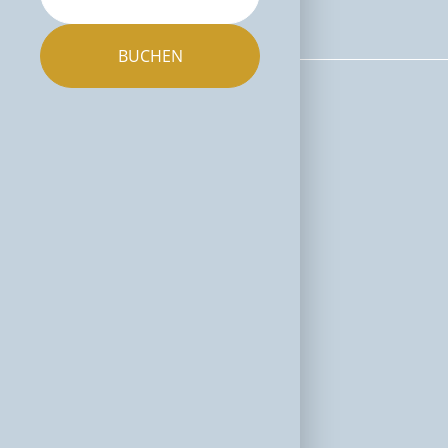
BUCHEN