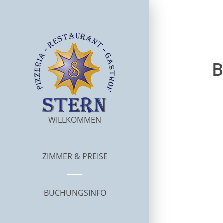
B
WILLKOMMEN
ZIMMER & PREISE
BUCHUNGSINFO