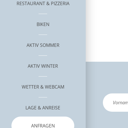
RESTAURANT & PIZZERIA
BIKEN
AKTIV SOMMER
AKTIV WINTER
WETTER & WEBCAM
LAGE & ANREISE
ANFRAGEN